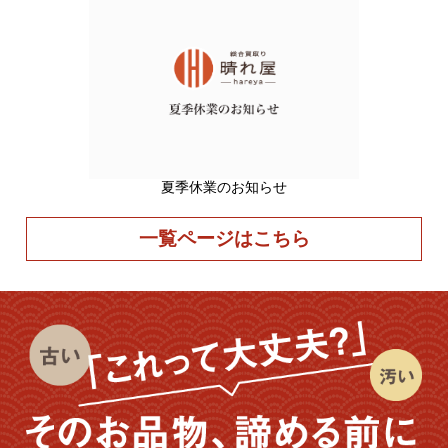
夏季休業のお知らせ
一覧ページはこちら