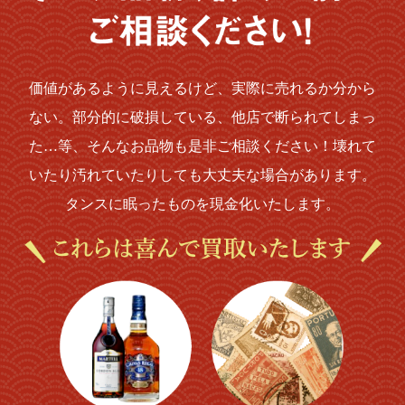
価値があるように見えるけど、実際に売れるか分から
ない。部分的に破損している、他店で断られてしまっ
た…等、そんなお品物も是非ご相談ください！壊れて
いたり汚れていたりしても大丈夫な場合があります。
タンスに眠ったものを現金化いたします。