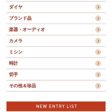
ダイヤ
ブランド品
楽器・オーディオ
カメラ
ミシン
時計
切手
その他＆珍品