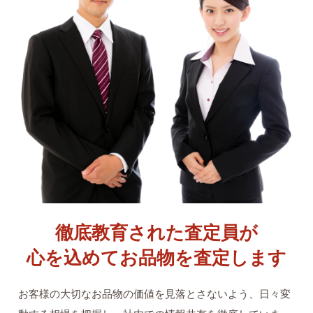
徹底教育された査定員が
心を込めてお品物を査定します
お客様の大切なお品物の価値を見落とさないよう、日々変