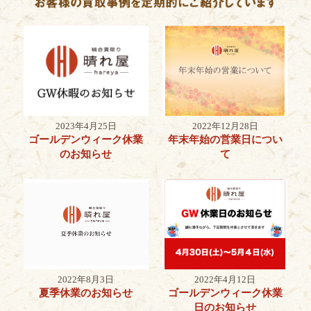
2023年4月25日
2022年12月28日
ゴールデンウィーク休業
年末年始の営業日につい
のお知らせ
て
2022年8月3日
2022年4月12日
夏季休業のお知らせ
ゴールデンウィーク休業
日のお知らせ