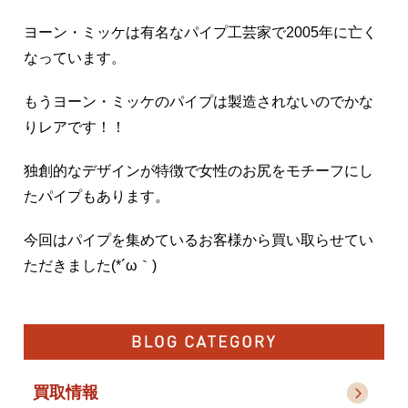
ヨーン・ミッケは有名なパイプ工芸家で2005年に亡く
なっています。
もうヨーン・ミッケのパイプは製造されないのでかな
りレアです！！
独創的なデザインが特徴で女性のお尻をモチーフにし
たパイプもあります。
今回はパイプを集めているお客様から買い取らせてい
ただきました(*´ω｀)
買取情報