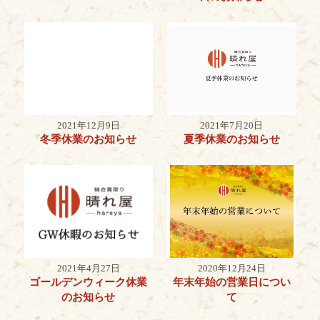
2021年12月9日
2021年7月20日
冬季休業のお知らせ
夏季休業のお知らせ
2021年4月27日
2020年12月24日
ゴールデンウィーク休業
年末年始の営業日につい
のお知らせ
て