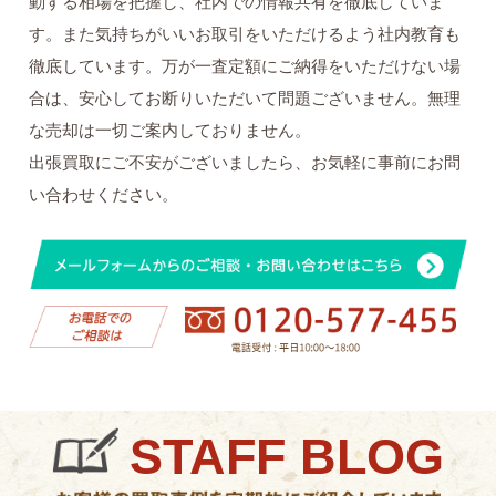
動する相場を把握し、社内での情報共有を徹底していま
す。また気持ちがいいお取引をいただけるよう社内教育も
徹底しています。万が一査定額にご納得をいただけない場
合は、安心してお断りいただいて問題ございません。無理
な売却は一切ご案内しておりません。
出張買取にご不安がございましたら、お気軽に事前にお問
い合わせください。
STAFF BLOG