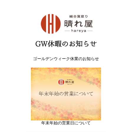
ゴールデンウィーク休業のお知らせ
年末年始の営業日について