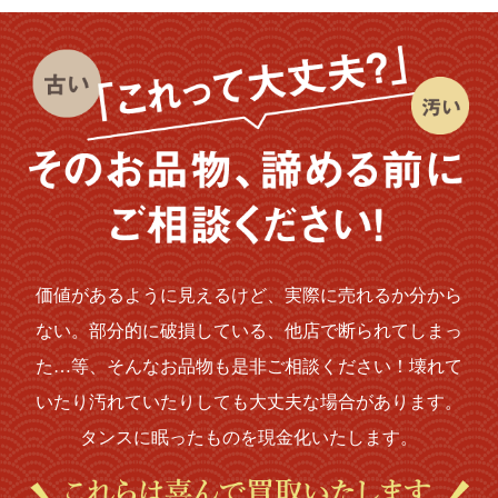
価値があるように見えるけど、実際に売れるか分から
ない。部分的に破損している、他店で断られてしまっ
た…等、そんなお品物も是非ご相談ください！壊れて
いたり汚れていたりしても大丈夫な場合があります。
タンスに眠ったものを現金化いたします。