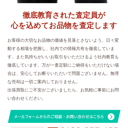
徹底教育された査定員が
心を込めてお品物を査定します
お客様の大切なお品物の価値を見落とさないよう、日々変
動する相場を把握し、社内での情報共有を徹底していま
す。また気持ちがいいお取引をいただけるよう社内教育も
徹底しています。万が一査定額にご納得をいただけない場
合は、安心してお断りいただいて問題ございません。無理
な売却は一切ご案内しておりません。
出張買取にご不安がございましたら、お気軽に事前にお問
い合わせください。