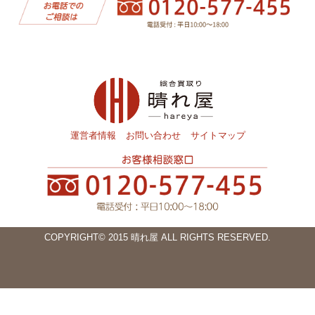
運営者情報
お問い合わせ
サイトマップ
COPYRIGHT© 2015 晴れ屋 ALL RIGHTS RESERVED.