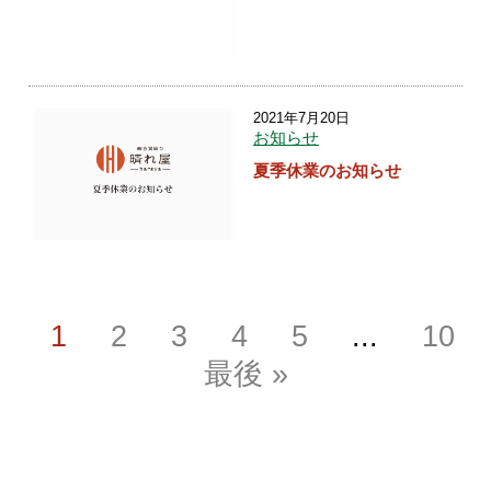
2021年7月20日
お知らせ
夏季休業のお知らせ
1
2
3
4
5
...
10
最後 »