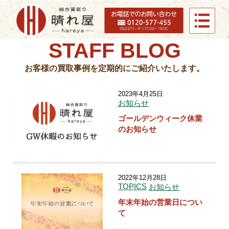
STAFF BLOG
お客様の買取事例を定期的にご紹介いたします。
2023年4月25日
お知らせ
ゴールデンウィーク休業
のお知らせ
2022年12月28日
TOPICS
お知らせ
年末年始の営業日につい
て