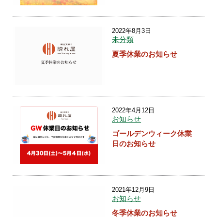
2022年8月3日
未分類
夏季休業のお知らせ
2022年4月12日
お知らせ
ゴールデンウィーク休業
日のお知らせ
2021年12月9日
お知らせ
冬季休業のお知らせ