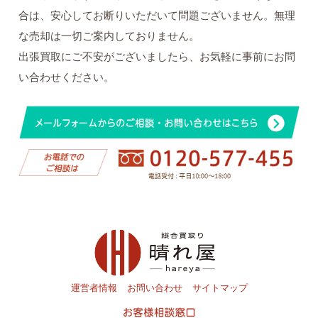
合は、安心してお断りいただいて問題ございません。無理
な売却は一切ご案内しておりません。
出張買取にご不安がございましたら、お気軽に事前にお問
い合わせください。
運営者情報
お問い合わせ
サイトマップ