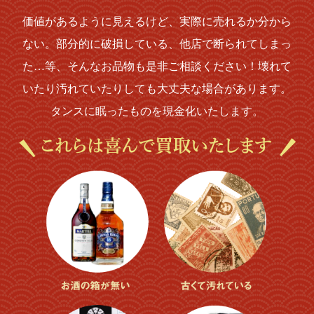
価値があるように見えるけど、実際に売れるか分から
ない。部分的に破損している、他店で断られてしまっ
た…等、そんなお品物も是非ご相談ください！壊れて
いたり汚れていたりしても大丈夫な場合があります。
タンスに眠ったものを現金化いたします。