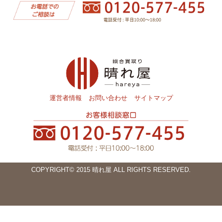
運営者情報
お問い合わせ
サイトマップ
COPYRIGHT© 2015 晴れ屋 ALL RIGHTS RESERVED.