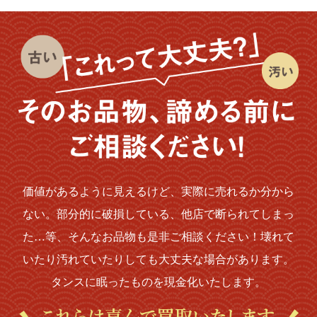
価値があるように見えるけど、実際に売れるか分から
ない。部分的に破損している、他店で断られてしまっ
た…等、そんなお品物も是非ご相談ください！壊れて
いたり汚れていたりしても大丈夫な場合があります。
タンスに眠ったものを現金化いたします。