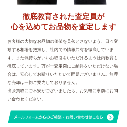
徹底教育された査定員が
心を込めてお品物を査定します
お客様の大切なお品物の価値を見落とさないよう、日々変
動する相場を把握し、社内での情報共有を徹底していま
す。また気持ちがいいお取引をいただけるよう社内教育も
徹底しています。万が一査定額にご納得をいただけない場
合は、安心してお断りいただいて問題ございません。無理
な売却は一切ご案内しておりません。
出張買取にご不安がございましたら、お気軽に事前にお問
い合わせください。