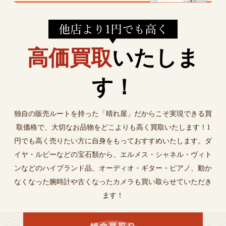
高価買取
いたしま
す！
独自の販売ルートを持った「晴れ屋」だからこそ実現できる買
取価格で、大切なお品物をどこよりも高く買取いたします！1
円でも高く売りたい方に自身をもっておすすめいたします。ダ
イヤ・ルビーなどの宝石類から、エルメス・シャネル・ヴィト
ンなどのハイブランド品、オーディオ・ギター・ピアノ、動か
なくなった腕時計や古くなったカメラも買い取らせていただき
ます！