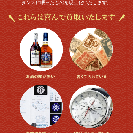
タンスに眠ったものを現金化いたします。