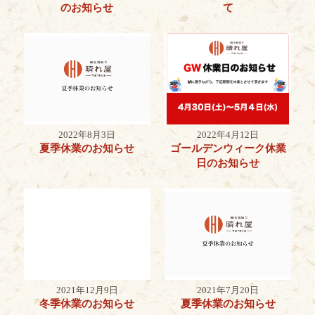
のお知らせ
て
2022年8月3日
2022年4月12日
夏季休業のお知らせ
ゴールデンウィーク休業
日のお知らせ
2021年12月9日
2021年7月20日
冬季休業のお知らせ
夏季休業のお知らせ