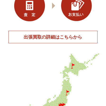
出張買取の詳細はこちらから