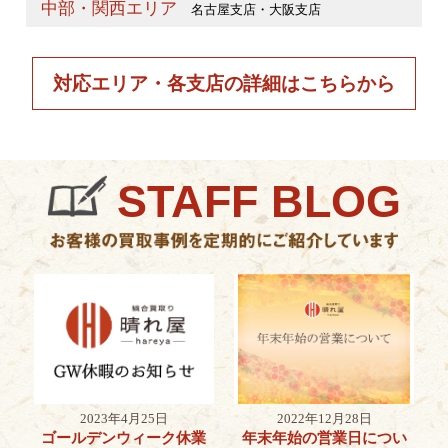
中部・関西エリア
名古屋支店・大阪支店
対応エリア・各支店の詳細はこちらから
STAFF BLOG
2023年4月25日
2022年12月28日
ゴールデンウィーク休業
年末年始の営業日につい