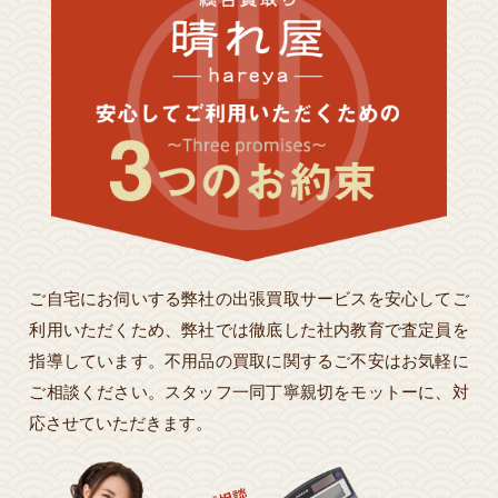
ご自宅にお伺いする弊社の出張買取サービスを安心してご
利用いただくため、弊社では徹底した社内教育で査定員を
指導しています。不用品の買取に関するご不安はお気軽に
ご相談ください。スタッフ一同丁寧親切をモットーに、対
応させていただきます。