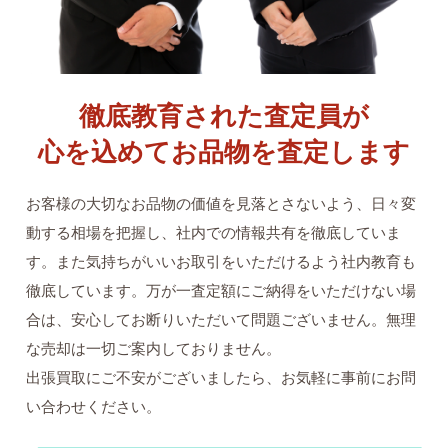
徹底教育された査定員が
心を込めてお品物を査定します
お客様の大切なお品物の価値を見落とさないよう、日々変
動する相場を把握し、社内での情報共有を徹底していま
す。また気持ちがいいお取引をいただけるよう社内教育も
徹底しています。万が一査定額にご納得をいただけない場
合は、安心してお断りいただいて問題ございません。無理
な売却は一切ご案内しておりません。
出張買取にご不安がございましたら、お気軽に事前にお問
い合わせください。