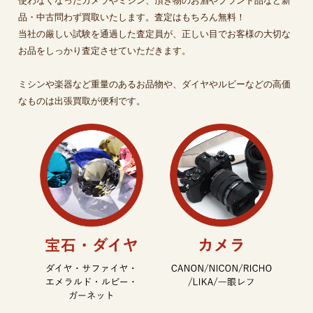
使わなくなったカメラやミシン、頂き物のお酒やブランド品など新
品・中古問わず買取いたします。査定はもちろん無料！
当社の厳しい試験を通過した査定員が、正しい目でお客様の大切な
お品をしっかり査定させていただきます。
ミシンや楽器など重量のあるお品物や、ダイヤやルビーなどの高価
なものは出張買取が便利です。