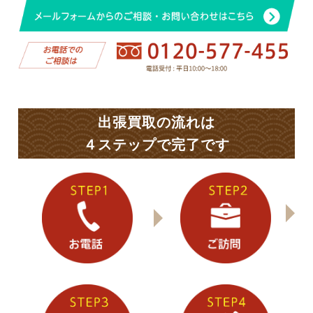
出張買取の流れは
４ステップで完了です