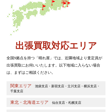
出張買取対応エリア
全国9拠点を持つ「晴れ屋」では、近隣地域より査定員が
出張買取にお伺いいたします。以下地域に入らない場合
は、まずはご相談ください。
関東エリア
池袋支店・新宿支店・立川支店・横浜支店・
千葉支店
東北・北海道エリア
仙台支店・札幌支店