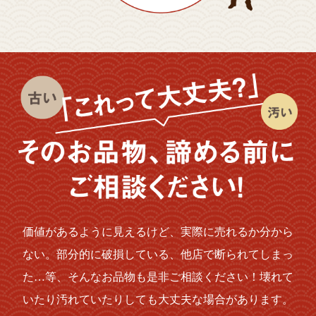
価値があるように見えるけど、実際に売れるか分から
ない。部分的に破損している、他店で断られてしまっ
た…等、そんなお品物も是非ご相談ください！壊れて
いたり汚れていたりしても大丈夫な場合があります。