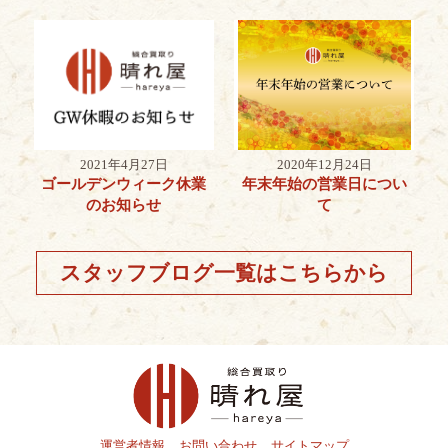
2021年4月27日
2020年12月24日
ゴールデンウィーク休業
年末年始の営業日につい
のお知らせ
て
スタッフブログ一覧はこちらから
運営者情報
お問い合わせ
サイトマップ